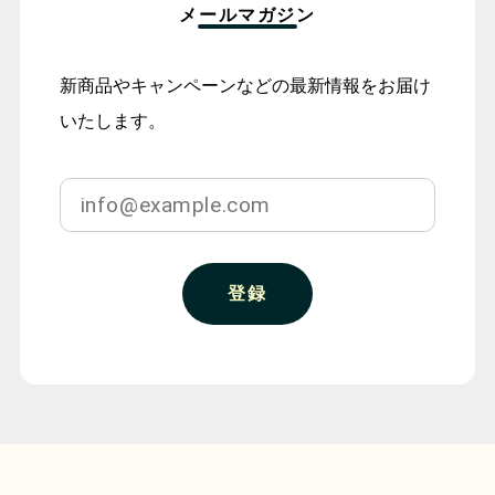
メールマガジン
新商品やキャンペーンなどの最新情報をお届け
いたします。
登録