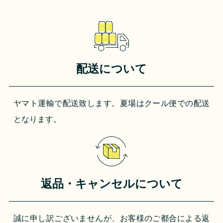
配送について
ヤマト運輸で配送致します。夏場はクール便での配送
となります。
返品・キャンセルについて
誠に申し訳ございませんが、お客様のご都合による返