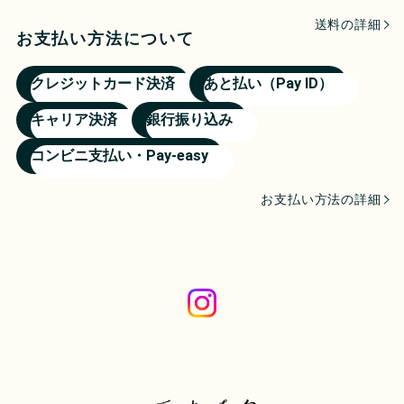
送料の詳細
お支払い方法について
クレジットカード決済
あと払い（Pay ID）
キャリア決済
銀行振り込み
コンビニ支払い・Pay-easy
お支払い方法の詳細