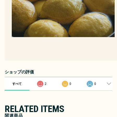
ショップの評価
すべて
2
0
0
RELATED ITEMS
関連商品