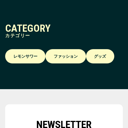
CATEGORY
カテゴリー
レモンサワー
ファッション
グッズ
NEWSLETTER