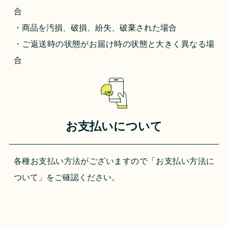
合
・商品を汚損、破損、紛失、破棄された場合
・ご返送時の状態がお届け時の状態と大きく異なる場
合
お支払いについて
各種お支払い方法がございますので「お支払い方法に
ついて」をご確認ください。