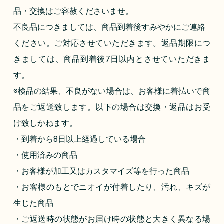
品・交換はご容赦くださいませ。
不良品につきましては、商品到着後すみやかにご連絡
ください。ご対応させていただきます。返品期限につ
きましては、商品到着後7日以内とさせていただきま
す。
※検品の結果、不良がない場合は、お客様に着払いで商
品をご返送致します。以下の場合は交換・返品はお受
け致しかねます。
・到着から8日以上経過している場合
・使用済みの商品
・お客様が加工又はカスタマイズ等を行った商品
・お客様のもとでニオイが付着したり、汚れ、キズが
生じた商品
・ご返送時の状態がお届け時の状態と大きく異なる場