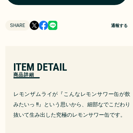
SHARE
通報する
ITEM DETAIL
商品詳細
レモンザムライが『こんなレモンサワー缶が飲
みたいっ !!』という思いから、細部なでこだわり
抜いて生み出した究極のレモンサワー缶です。