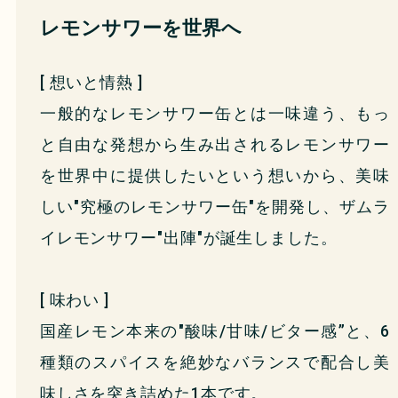
レモンサワーを世界へ
[ 想いと情熱 ]
一般的なレモンサワー缶とは一味違う、もっ
と自由な発想から生み出されるレモンサワー
を世界中に提供したいという想いから、美味
しい"究極のレモンサワー缶"を開発し、ザムラ
イレモンサワー"出陣"が誕生しました。
[ 味わい ]
国産レモン本来の"酸味/甘味/ビター感”と、6
種類のスパイスを絶妙なバランスで配合し美
味しさを突き詰めた1本です。