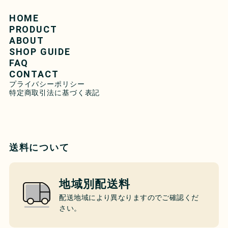
HOME
PRODUCT
ABOUT
SHOP GUIDE
FAQ
CONTACT
プライバシーポリシー
特定商取引法に基づく表記
送料について
地域別配送料
配送地域により異なりますのでご確認くだ
さい。