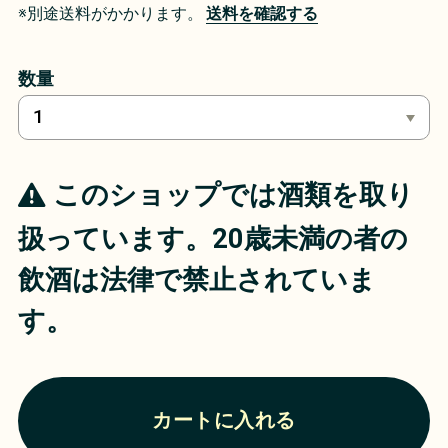
※別途送料がかかります。
送料を確認する
数量
このショップでは酒類を取り
扱っています。20歳未満の者の
飲酒は法律で禁止されていま
す。
カートに入れる