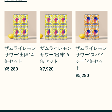
ザムライレモン
ザムライレモン
ザムライレモン
サワー"出陣" 4
サワー"出陣" 6
サワー"スパイ
缶セット
缶セット
シー" 4缶セッ
ト
¥5,280
¥7,920
¥5,280